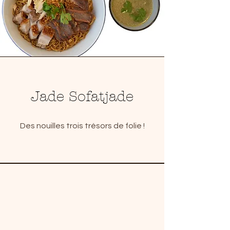
Jade Sofatjade
Des nouilles trois trésors de folie !