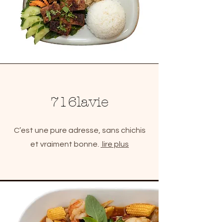
716lavie
C’est une pure adresse, sans chichis
et vraiment bonne.
lire plus